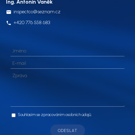
Ing. Antonín Vaněk
inspectco@seznam.cz
+420 776 558 683
Souhlasím se zpracováním osobních údajů.